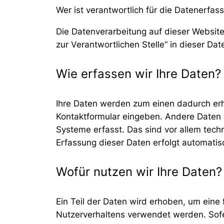
Wer ist verantwortlich für die Datenerfas
Die Datenverarbeitung auf dieser Websit
zur Verantwortlichen Stelle“ in dieser D
Wie erfassen wir Ihre Daten?
Ihre Daten werden zum einen dadurch erhob
Kontaktformular eingeben. Andere Daten 
Systeme erfasst. Das sind vor allem techn
Erfassung dieser Daten erfolgt automatis
Wofür nutzen wir Ihre Daten?
Ein Teil der Daten wird erhoben, um eine 
Nutzerverhaltens verwendet werden. Sof