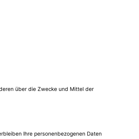
anderen über die Zwecke und Mittel der
verbleiben Ihre personenbezogenen Daten