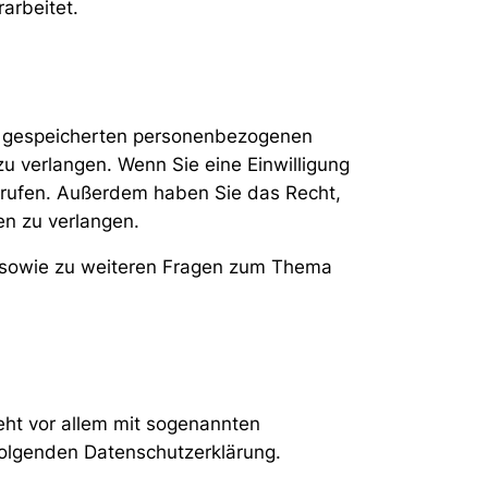
arbeitet.
er gespeicherten personenbezogenen
u verlangen. Wenn Sie eine Einwilligung
derrufen. Außerdem haben Sie das Recht,
n zu verlangen.
u sowie zu weiteren Fragen zum Thema
eht vor allem mit sogenannten
folgenden Datenschutzerklärung.