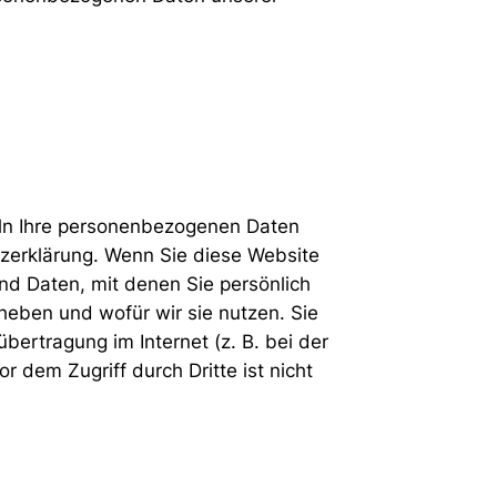
deln Ihre personenbezogenen Daten
tzerklärung. Wenn Sie diese Website
 Daten, mit denen Sie persönlich
rheben und wofür wir sie nutzen. Sie
ertragung im Internet (z. B. bei der
 dem Zugriff durch Dritte ist nicht