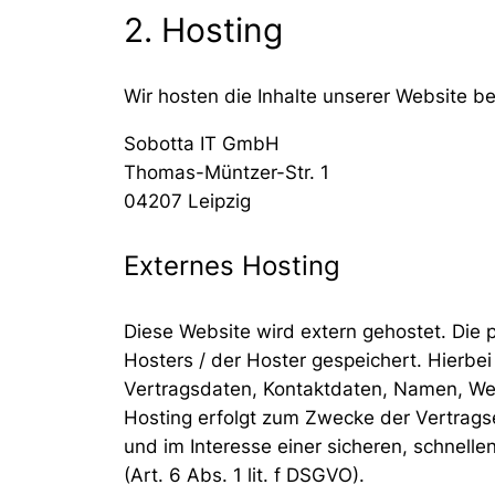
2. Hosting
Wir hosten die Inhalte unserer Website b
Sobotta IT GmbH
Thomas-Müntzer-Str. 1
04207 Leipzig
Externes Hosting
Diese Website wird extern gehostet. Die
Hosters / der Hoster gespeichert. Hierbe
Vertragsdaten, Kontaktdaten, Namen, Web
Hosting erfolgt zum Zwecke der Vertrags
und im Interesse einer sicheren, schnelle
(Art. 6 Abs. 1 lit. f DSGVO).