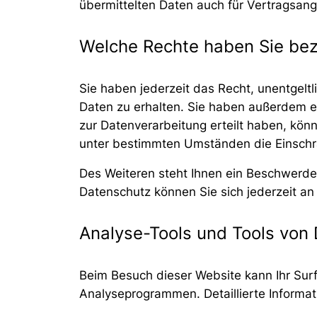
übermittelten Daten auch für Vertragsang
Welche Rechte haben Sie bezü
Sie haben jederzeit das Recht, unentgel
Daten zu erhalten. Sie haben außerdem ei
zur Datenverarbeitung erteilt haben, könn
unter bestimmten Umständen die Einschr
Des Weiteren steht Ihnen ein Beschwerde
Datenschutz können Sie sich jederzeit a
Analyse-Tools und Tools von 
Beim Besuch dieser Website kann Ihr Surf
Analyseprogrammen. Detaillierte Informa