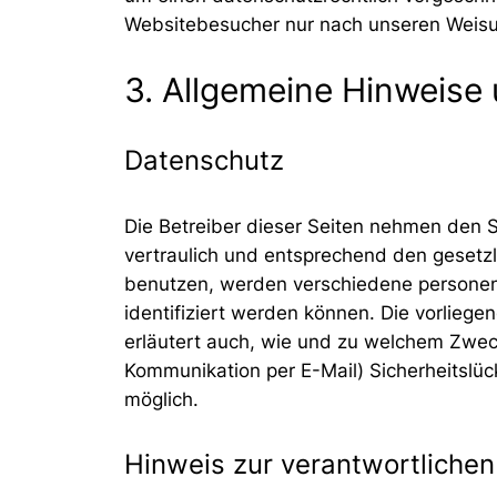
Websitebesucher nur nach unseren Weisu
3. Allgemeine Hinweise 
Datenschutz
Die Betreiber dieser Seiten nehmen den 
vertraulich und entsprechend den gesetz
benutzen, werden verschiedene personen
identifiziert werden können. Die vorliege
erläutert auch, wie und zu welchem Zweck
Kommunikation per E-Mail) Sicherheitslück
möglich.
Hinweis zur verantwortlichen 