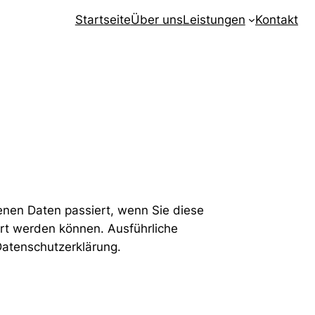
Startseite
Über uns
Leistungen
Kontakt
enen Daten passiert, wenn Sie diese
ert werden können. Ausführliche
atenschutzerklärung.