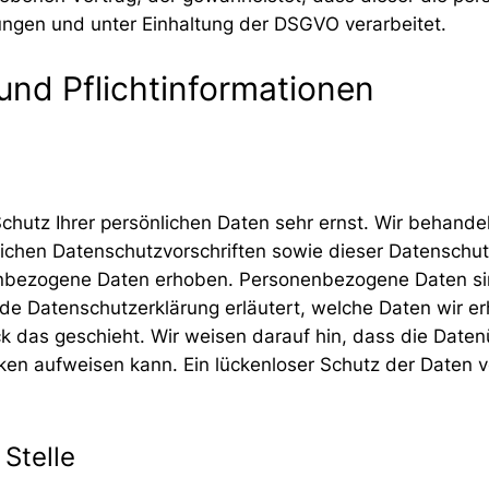
ngen und unter Einhaltung der DSGVO verarbeitet.
und Pflichtinformationen
Schutz Ihrer persönlichen Daten sehr ernst. Wir behan
lichen Datenschutzvorschriften sowie dieser Datenschu
bezogene Daten erhoben. Personenbezogene Daten sind
nde Datenschutzerklärung erläutert, welche Daten wir e
 das geschieht. Wir weisen darauf hin, dass die Datenüb
en aufweisen kann. Ein lückenloser Schutz der Daten vor
Stelle