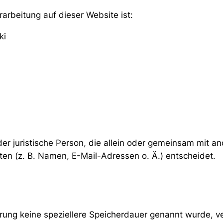
rarbeitung auf dieser Website ist:
ki
 oder juristische Person, die allein oder gemeinsam mit 
n (z. B. Namen, E-Mail-Adressen o. Ä.) entscheidet.
ärung keine speziellere Speicherdauer genannt wurde, 