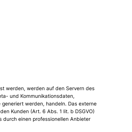
sst werden, werden auf den Servern des
 Meta- und Kommunikationsdaten,
 generiert werden, handeln. Das externe
den Kunden (Art. 6 Abs. 1 lit. b DSGVO)
s durch einen professionellen Anbieter