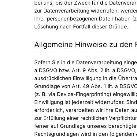
bei uns, bis der Zweck für die Datenvera
zur Datenverarbeitung widerrufen, werden
Ihrer personenbezogenen Daten haben (z. 
Löschung nach Fortfall dieser Gründe.
Allgemeine Hinweise zu den 
Sofern Sie in die Datenverarbeitung einge
a DSGVO bzw. Art. 9 Abs. 2 lit. a DSGVO,
ausdrücklichen Einwilligung in die Übert
Grundlage von Art. 49 Abs. 1 lit. a DSGVO
(z. B. via Device-Fingerprinting) eingewi
Einwilligung ist jederzeit widerrufbar. S
erforderlich, verarbeiten wir Ihre Daten a
zur Erfüllung einer rechtlichen Verpflicht
ferner auf Grundlage unseres berechtigten 
Rechtsgrundlagen wird in den folgenden 