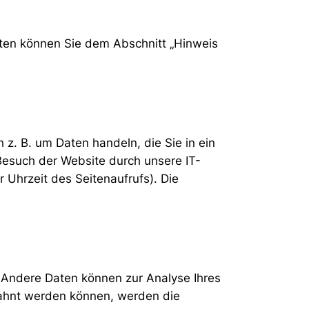
aten können Sie dem Abschnitt „Hinweis
 z. B. um Daten handeln, die Sie in ein
Besuch der Website durch unsere IT-
 Uhrzeit des Seitenaufrufs). Die
n. Andere Daten können zur Analyse Ihres
ahnt werden können, werden die