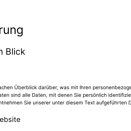
rung
n Blick
achen Überblick darüber, was mit Ihren personenbezog
 sind alle Daten, mit denen Sie persönlich identifizi
tnehmen Sie unserer unter diesem Text aufgeführten D
ebsite