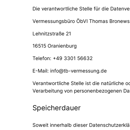
Die verantwortliche Stelle für die Datenve
Vermessungsbüro ÖbVI Thomas Bronews
Lehnitzstraße 21
16515 Oranienburg
Telefon: +49 3301 56632
E-Mail: info@tb-vermessung.de
Verantwortliche Stelle ist die natürliche
Verarbeitung von personenbezogenen Date
Speicherdauer
Soweit innerhalb dieser Datenschutzerkl